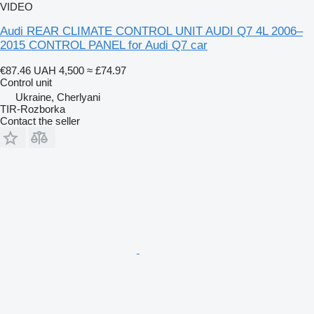
VIDEO
Audi REAR CLIMATE CONTROL UNIT AUDI Q7 4L 2006–
2015 CONTROL PANEL for Audi Q7 car
€87.46
UAH 4,500
≈ £74.97
Control unit
Ukraine, Cherlyani
TIR-Rozborka
Contact the seller