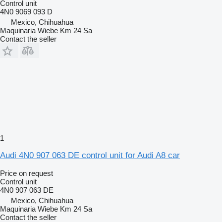
Control unit
4N0 9069 093 D
Mexico, Chihuahua
Maquinaria Wiebe Km 24 Sa
Contact the seller
1
Audi 4N0 907 063 DE control unit for Audi A8 car
Price on request
Control unit
4N0 907 063 DE
Mexico, Chihuahua
Maquinaria Wiebe Km 24 Sa
Contact the seller