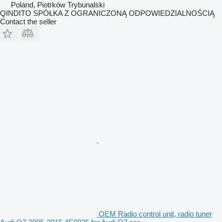
Poland, Piotrków Trybunalski
QINDITO SPÓŁKA Z OGRANICZONĄ ODPOWIEDZIALNOŚCIĄ
Contact the seller
OEM Radio control unit, radio tuner