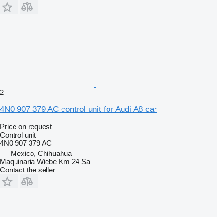
2
4N0 907 379 AC control unit for Audi A8 car
Price on request
Control unit
4N0 907 379 AC
Mexico, Chihuahua
Maquinaria Wiebe Km 24 Sa
Contact the seller