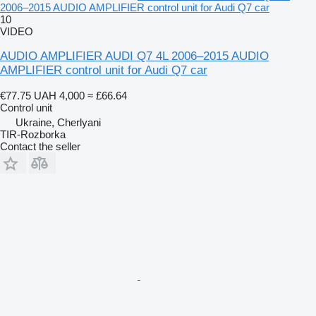
2006–2015 AUDIO AMPLIFIER control unit for Audi Q7 car
10
VIDEO
AUDIO AMPLIFIER AUDI Q7 4L 2006–2015 AUDIO
AMPLIFIER control unit for Audi Q7 car
€77.75
UAH 4,000
≈ £66.64
Control unit
Ukraine, Cherlyani
TIR-Rozborka
Contact the seller