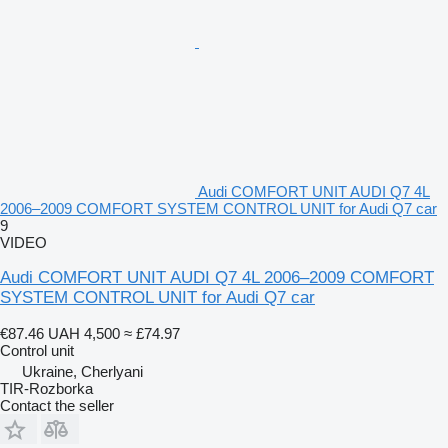
Audi COMFORT UNIT AUDI Q7 4L
2006–2009 COMFORT SYSTEM CONTROL UNIT for Audi Q7 car
9
VIDEO
Audi COMFORT UNIT AUDI Q7 4L 2006–2009 COMFORT
SYSTEM CONTROL UNIT for Audi Q7 car
€87.46
UAH 4,500
≈ £74.97
Control unit
Ukraine, Cherlyani
TIR-Rozborka
Contact the seller