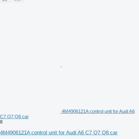
4M4906121A control unit for Audi A6
C7 Q7 Q8 car
8
4M4906121A control unit for Audi A6 C7 Q7 Q8 car