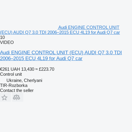
Audi ENGINE CONTROL UNIT
(ECU) AUDI Q7 3.0 TDI 2006–2015 ECU 4L19 for Audi Q7 car
10
VIDEO
Audi ENGINE CONTROL UNIT (ECU) AUDI Q7 3.0 TDI
2006–2015 ECU 4L19 for Audi Q7 car
€261
UAH 13,430
≈ £223.70
Control unit
Ukraine, Cherlyani
TIR-Rozborka
Contact the seller