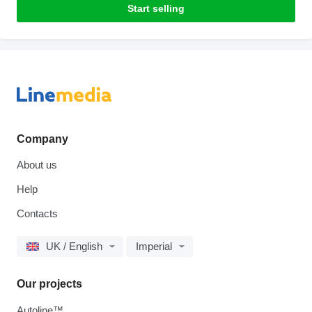
Start selling
Company
About us
Help
Contacts
UK / English
Imperial
Our projects
Autoline™