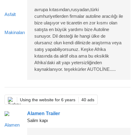
avrupa kıtasından,rusyadan,türki
cumhuriyetlerden firmalar autoline aracılığı ile
bize ulaşıyor ve ticaretin en zor kısmı olan
satışta en büyük yardımı bize Autoline
sunuyor. Dil desteği ile hangi ülke de
olursanız olun kendi dilinizde araştırma veya
satış yapabiliyorsunuz. Keşke Afrika
kıtasında da aktif olsa ama bu eksiklik
Afrika'daki alt yapı yetersizliğinden
kaynaklanıyor. teşekkürler AUTOLİNE.....
Using the website for 6 years
40 ads
Alamen Trailer
Salim kapı