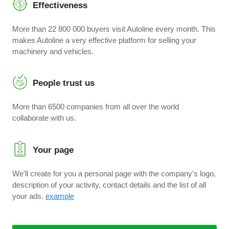
Effectiveness
More than 22 800 000 buyers visit Autoline every month. This
makes Autoline a very effective platform for selling your
machinery and vehicles.
People trust us
More than 6500 companies from all over the world
collaborate with us.
Your page
We'll create for you a personal page with the company's logo,
description of your activity, contact details and the list of all
your ads.
example