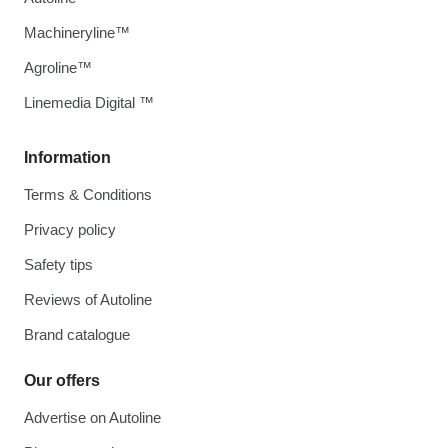
Machineryline™
Agroline™
Linemedia Digital ™
Information
Terms & Conditions
Privacy policy
Safety tips
Reviews of Autoline
Brand catalogue
Our offers
Advertise on Autoline